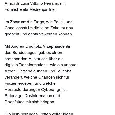
Amici di Luigi Vittorio Ferraris, mit 
Formiche als Medienpartner.
Im Zentrum: die Frage, wie Politik und 
Gesellschaft im digitalen Zeitalter neu 
gedacht und gestärkt werden können.
Mit Andrea Lindholz, Vizepräsidentin 
des Bundestages, gab es einen 
spannenden Austausch über die 
digitale Transformation – wie sie unsere 
Arbeit, Entscheidungen und Teilhabe 
verändert, welche Chancen sich für 
Frauen ergeben und welche 
Herausforderungen Cyberangriffe, 
Spionage, Desinformation und 
Deepfakes mit sich bringen.
Ein inspirierendes Treffen voller Ideen, 