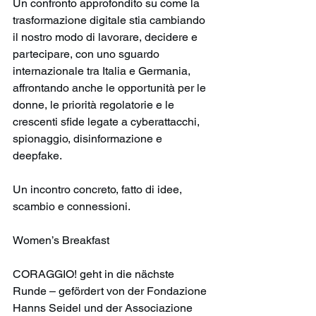
Un confronto approfondito su come la 
trasformazione digitale stia cambiando 
il nostro modo di lavorare, decidere e 
partecipare, con uno sguardo 
internazionale tra Italia e Germania, 
affrontando anche le opportunità per le 
donne, le priorità regolatorie e le 
crescenti sfide legate a cyberattacchi, 
spionaggio, disinformazione e 
deepfake.
Un incontro concreto, fatto di idee, 
scambio e connessioni.
Women’s Breakfast
CORAGGIO! geht in die nächste 
Runde – gefördert von der Fondazione 
Hanns Seidel und der Associazione 