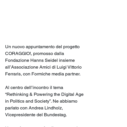
Un nuovo appuntamento del progetto 
CORAGGIO!, promosso dalla 
Fondazione Hanns Seidel insieme 
all’Associazione Amici di Luigi Vittorio 
Ferraris, con Formiche media partner.
Al centro dell’incontro il tema 
“Rethinking & Powering the Digital Age 
in Politics and Society”. Ne abbiamo 
parlato con Andrea Lindholz, 
Vicepresidente del Bundestag.