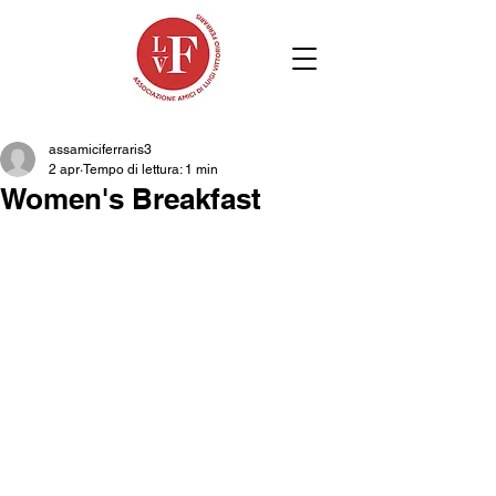
assamiciferraris3
2 apr
Tempo di lettura: 1 min
Women's Breakfast