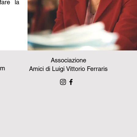
fare la
Associazione
om
Amici di Luigi Vittorio Ferraris