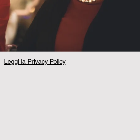
Leggi la Privacy Policy