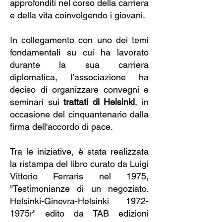
approfonditi nel corso della carriera
e della vita coinvolgendo i giovani.
In collegamento con uno dei temi
fondamentali su cui ha lavorato
durante la sua carriera
diplomatica, l’associazione ha
deciso di organizzare convegni e
seminari sui
trattati di Helsinki
, in
occasione del cinquantenario dalla
firma dell'accordo di pace.
Tra le iniziative, è stata realizzata
la ristampa del libro curato da Luigi
Vittorio Ferraris nel 1975,
"Testimonianze di un negoziato.
Helsinki-Ginevra-Helsinki 1972-
1975r" edito da TAB edizioni