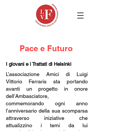
Pace e Futuro
I giovani e i Trattati di Helsinki
L’associazione Amici di Luigi
Vittorio Ferraris sta portando
avanti un progetto in onore
dell’Ambasciatore,
commemorando ogni anno
l’anniversario della sua scomparsa
attraverso iniziative che
attualizzino i temi da lui