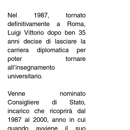
Nel 1987, tornato
definitivamente a Roma,
Luigi Vittorio dopo ben 35
anni decise di lasciare la
carriera diplomatica per
poter tornare
all’insegnamento
universitario.
Venne nominato
Consigliere di Stato,
incarico che ricoprirà dal
1987 al 2000, anno in cui
quando avviene il suo