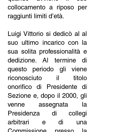
collocamento a riposo per
raggiunti limiti d’età.
Luigi Vittorio si dedicò al al
suo ultimo incarico con la
sua solita professionalità e
dedizione. Al termine di
questo periodo gli viene
riconosciuto il titolo
onorifico di Presidente di
Sezione e, dopo il 2000, gli
venne assegnata la
Presidenza di collegi
arbitrari e di una
Commissione presso la