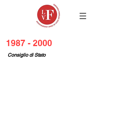
1987 - 2000
Consiglio di Stato