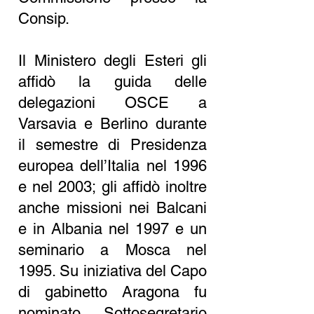
Consip.
Il Ministero degli Esteri gli
affidò la guida delle
delegazioni OSCE a
Varsavia e Berlino durante
il semestre di Presidenza
europea dell’Italia nel 1996
e nel 2003; gli affidò inoltre
anche missioni nei Balcani
e in Albania nel 1997 e un
seminario a Mosca nel
1995. Su iniziativa del Capo
di gabinetto Aragona fu
nominato Sottosegretario