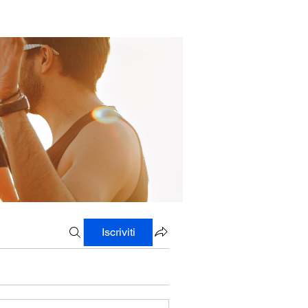
Iscriviti