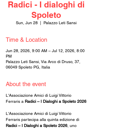
Radici - I dialoghi di
Spoleto
Sun, Jun 28
  |  
Palazzo Leti Sansi
Time & Location
Jun 28, 2026, 9:00 AM – Jul 12, 2026, 8:00
PM
Palazzo Leti Sansi, Via Arco di Druso, 37,
06049 Spoleto PG, Italia
About the event
L'Associazione Amici di Luigi Vittorio 
Ferraris a 
Radici – I Dialoghi a Spoleto 2026
L'Associazione Amici di Luigi Vittorio 
Ferraris partecipa alla quinta edizione di 
Radici – I Dialoghi a Spoleto 2026
, uno 