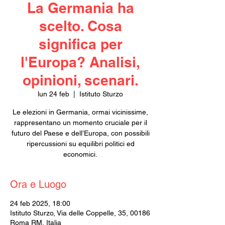
La Germania ha
scelto. Cosa
significa per
l'Europa? Analisi,
opinioni, scenari.
lun 24 feb
  |  
Istituto Sturzo
Le elezioni in Germania, ormai vicinissime,
rappresentano un momento cruciale per il
futuro del Paese e dell’Europa, con possibili
ripercussioni su equilibri politici ed
economici.
Ora e Luogo
24 feb 2025, 18:00
Istituto Sturzo, Via delle Coppelle, 35, 00186
Roma RM, Italia