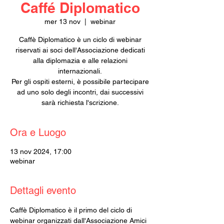
Caffé Diplomatico
mer 13 nov
  |  
webinar
Caffè Diplomatico è un ciclo di webinar
riservati ai soci dell'Associazione dedicati
alla diplomazia e alle relazioni
internazionali.
Per gli ospiti esterni, è possibile partecipare
ad uno solo degli incontri, dai successivi
sarà richiesta l'scrizione.
Ora e Luogo
13 nov 2024, 17:00
webinar
Dettagli evento
Caffè Diplomatico è il primo del ciclo di 
webinar organizzati dall'Associazione Amici 