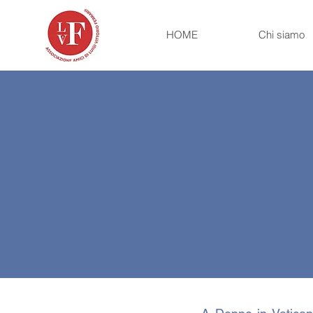
HOME
Chi siamo