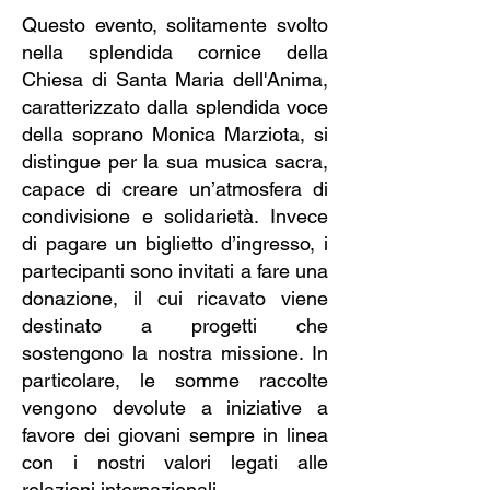
Questo evento, solitamente svolto
nella splendida cornice della
Chiesa di Santa Maria dell'Anima,
caratterizzato dalla splendida voce
della soprano Monica Marziota, si
distingue per la sua musica sacra,
capace di creare un’atmosfera di
condivisione e solidarietà. Invece
di pagare un biglietto d’ingresso, i
partecipanti sono invitati a fare una
donazione, il cui ricavato viene
destinato a progetti che
sostengono la nostra missione. In
particolare, le somme raccolte
vengono devolute a iniziative a
favore dei giovani sempre in linea
con i nostri valori legati alle
relazioni internazionali.