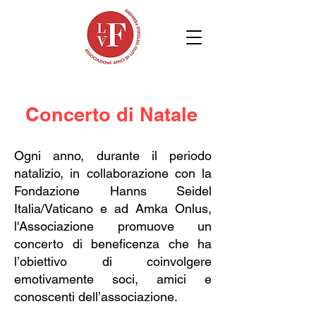
Concerto di Natale
Ogni anno, durante il periodo
natalizio, in collaborazione con la
Fondazione Hanns Seidel
Italia/Vaticano e ad Amka Onlus,
l'Associazione promuove un
concerto di beneficenza che ha
l’obiettivo di coinvolgere
emotivamente soci, amici e
conoscenti dell’associazione.