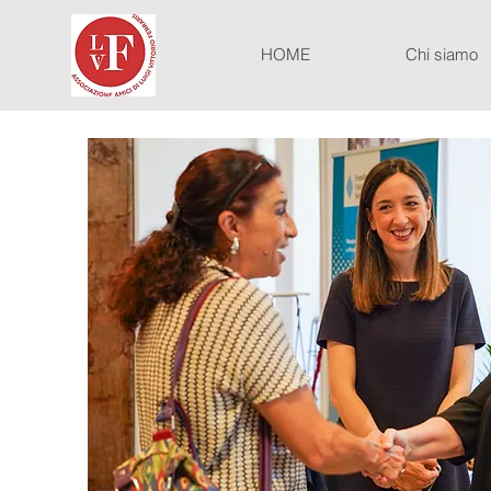
HOME
Chi siamo