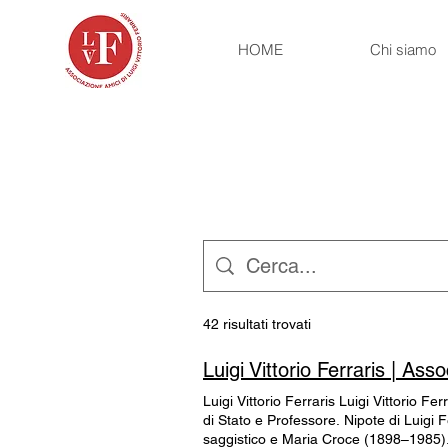
HOME
Chi siamo
42 risultati trovati
Luigi Vittorio Ferraris | Ass
Luigi Vittorio Ferraris Luigi Vittorio 
di Stato e Professore. Nipote di Luigi 
saggistico e Maria Croce (1898–1985). 